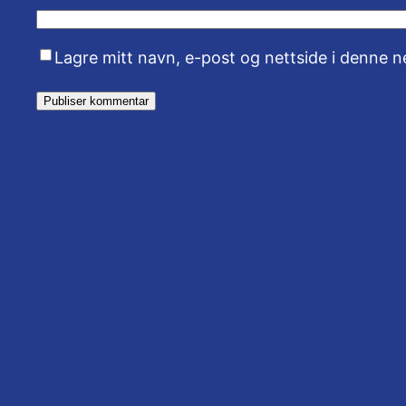
Lagre mitt navn, e-post og nettside i denne 