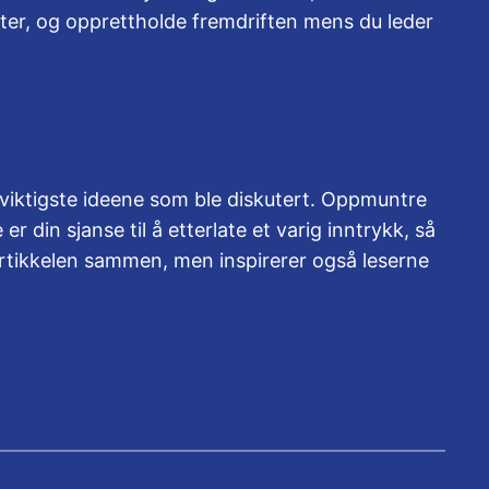
ter, og opprettholde fremdriften mens du leder
 viktigste ideene som ble diskutert. Oppmuntre
er din sjanse til å etterlate et varig inntrykk, så
artikkelen sammen, men inspirerer også leserne