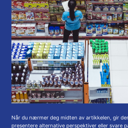
Når du nærmer deg midten av artikkelen, gir denne
presentere alternative perspektiver eller svare 